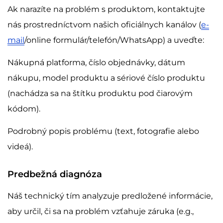
Ak narazíte na problém s produktom, kontaktujte
nás prostredníctvom našich oficiálnych kanálov (
e-
mail
/online formulár/telefón/WhatsApp) a uveďte:
Nákupná platforma, číslo objednávky, dátum
nákupu, model produktu a sériové číslo produktu
(nachádza sa na štítku produktu pod čiarovým
kódom).
Podrobný popis problému (text, fotografie alebo
videá).
Predbežná diagnóza
Náš technický tím analyzuje predložené informácie,
aby určil, či sa na problém vzťahuje záruka (e.g.,