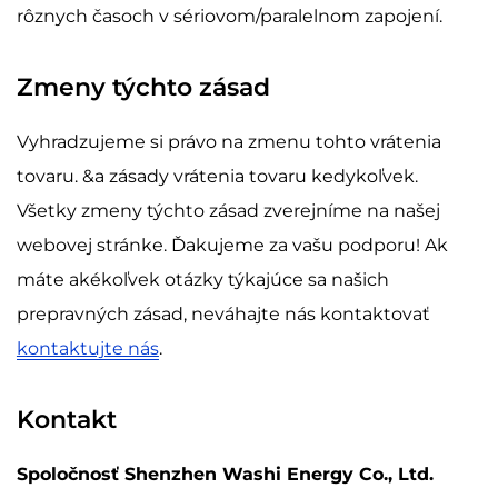
rôznych časoch v sériovom/paralelnom zapojení.
Zmeny týchto zásad
Vyhradzujeme si právo na zmenu tohto vrátenia
tovaru. &a zásady vrátenia tovaru kedykoľvek.
Všetky zmeny týchto zásad zverejníme na našej
webovej stránke. Ďakujeme za vašu podporu! Ak
máte akékoľvek otázky týkajúce sa našich
prepravných zásad, neváhajte nás kontaktovať
kontaktujte nás
.
Kontakt
Spoločnosť Shenzhen Washi Energy Co., Ltd.