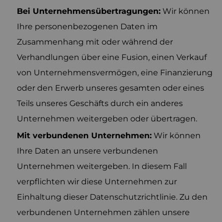
Bei Unternehmensübertragungen:
Wir können
Ihre personenbezogenen Daten im
Zusammenhang mit oder während der
Verhandlungen über eine Fusion, einen Verkauf
von Unternehmensvermögen, eine Finanzierung
oder den Erwerb unseres gesamten oder eines
Teils unseres Geschäfts durch ein anderes
Unternehmen weitergeben oder übertragen.
Mit verbundenen Unternehmen:
Wir können
Ihre Daten an unsere verbundenen
Unternehmen weitergeben. In diesem Fall
verpflichten wir diese Unternehmen zur
Einhaltung dieser Datenschutzrichtlinie. Zu den
verbundenen Unternehmen zählen unsere