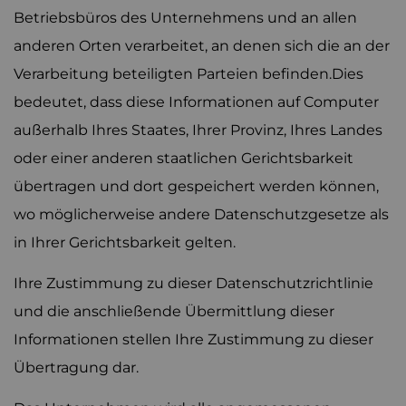
Betriebsbüros des Unternehmens und an allen
anderen Orten verarbeitet, an denen sich die an der
Verarbeitung beteiligten Parteien befinden.Dies
bedeutet, dass diese Informationen auf Computer
außerhalb Ihres Staates, Ihrer Provinz, Ihres Landes
oder einer anderen staatlichen Gerichtsbarkeit
übertragen und dort gespeichert werden können,
wo möglicherweise andere Datenschutzgesetze als
in Ihrer Gerichtsbarkeit gelten.
Ihre Zustimmung zu dieser Datenschutzrichtlinie
und die anschließende Übermittlung dieser
Informationen stellen Ihre Zustimmung zu dieser
Übertragung dar.