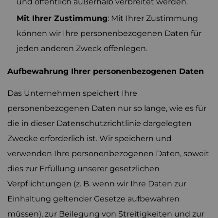
und öffentlich außerhalb verbreitet werden.
Mit Ihrer Zustimmung
: Mit Ihrer Zustimmung
können wir Ihre personenbezogenen Daten für
jeden anderen Zweck offenlegen.
Aufbewahrung Ihrer personenbezogenen Daten
Das Unternehmen speichert Ihre
personenbezogenen Daten nur so lange, wie es für
die in dieser Datenschutzrichtlinie dargelegten
Zwecke erforderlich ist. Wir speichern und
verwenden Ihre personenbezogenen Daten, soweit
dies zur Erfüllung unserer gesetzlichen
Verpflichtungen (z. B. wenn wir Ihre Daten zur
Einhaltung geltender Gesetze aufbewahren
müssen), zur Beilegung von Streitigkeiten und zur