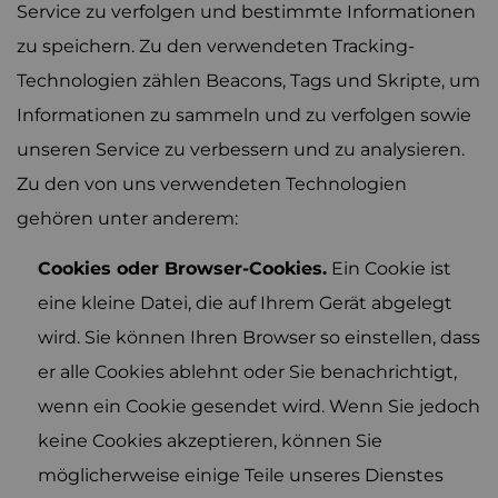
Service zu verfolgen und bestimmte Informationen
zu speichern. Zu den verwendeten Tracking-
Technologien zählen Beacons, Tags und Skripte, um
Informationen zu sammeln und zu verfolgen sowie
unseren Service zu verbessern und zu analysieren.
Zu den von uns verwendeten Technologien
gehören unter anderem:
Cookies oder Browser-Cookies.
Ein Cookie ist
eine kleine Datei, die auf Ihrem Gerät abgelegt
wird. Sie können Ihren Browser so einstellen, dass
er alle Cookies ablehnt oder Sie benachrichtigt,
wenn ein Cookie gesendet wird. Wenn Sie jedoch
keine Cookies akzeptieren, können Sie
möglicherweise einige Teile unseres Dienstes