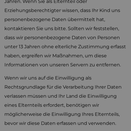
Jahren. Wenn Sie als Elternteil oder
Erziehungsberechtigter wissen, dass Ihr Kind uns
personenbezogene Daten übermittelt hat,
kontaktieren Sie uns bitte. Sollten wir feststellen,
dass wir personenbezogene Daten von Personen
unter 13 Jahren ohne elterliche Zustimmung erfasst
haben, ergreifen wir Maßnahmen, um diese
Informationen von unseren Servern zu entfernen.
Wenn wir uns auf die Einwilligung als
Rechtsgrundlage für die Verarbeitung Ihrer Daten
verlassen müssen und Ihr Land die Einwilligung
eines Elternteils erfordert, benötigen wir
möglicherweise die Einwilligung Ihres Elternteils,
bevor wir diese Daten erfassen und verwenden.