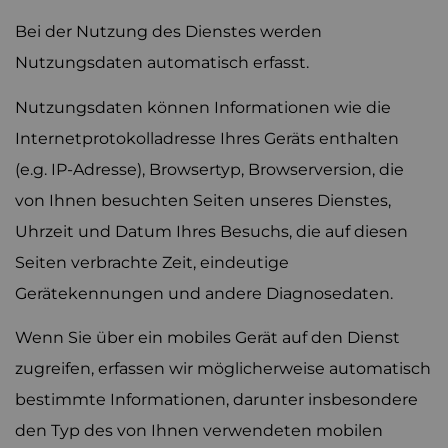
Bei der Nutzung des Dienstes werden
Nutzungsdaten automatisch erfasst.
Nutzungsdaten können Informationen wie die
Internetprotokolladresse Ihres Geräts enthalten
(e.g. IP-Adresse), Browsertyp, Browserversion, die
von Ihnen besuchten Seiten unseres Dienstes,
Uhrzeit und Datum Ihres Besuchs, die auf diesen
Seiten verbrachte Zeit, eindeutige
Gerätekennungen und andere Diagnosedaten.
Wenn Sie über ein mobiles Gerät auf den Dienst
zugreifen, erfassen wir möglicherweise automatisch
bestimmte Informationen, darunter insbesondere
den Typ des von Ihnen verwendeten mobilen