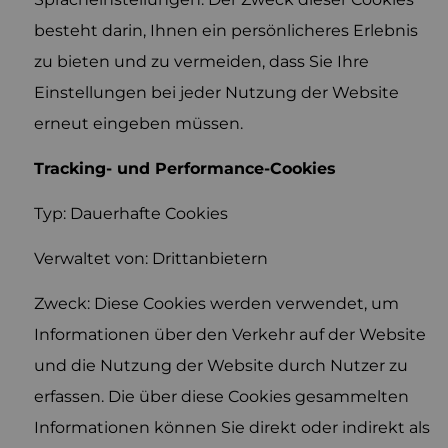
besteht darin, Ihnen ein persönlicheres Erlebnis
zu bieten und zu vermeiden, dass Sie Ihre
Einstellungen bei jeder Nutzung der Website
erneut eingeben müssen.
Tracking- und Performance-Cookies
Typ: Dauerhafte Cookies
Verwaltet von: Drittanbietern
Zweck: Diese Cookies werden verwendet, um
Informationen über den Verkehr auf der Website
und die Nutzung der Website durch Nutzer zu
erfassen. Die über diese Cookies gesammelten
Informationen können Sie direkt oder indirekt als