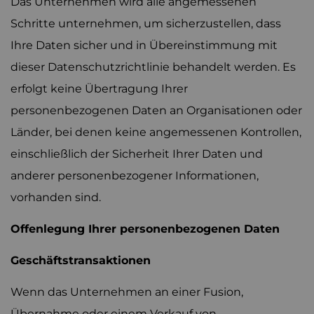
Das Unternehmen wird alle angemessenen
Schritte unternehmen, um sicherzustellen, dass
Ihre Daten sicher und in Übereinstimmung mit
dieser Datenschutzrichtlinie behandelt werden. Es
erfolgt keine Übertragung Ihrer
personenbezogenen Daten an Organisationen oder
Länder, bei denen keine angemessenen Kontrollen,
einschließlich der Sicherheit Ihrer Daten und
anderer personenbezogener Informationen,
vorhanden sind.
Offenlegung Ihrer personenbezogenen Daten
Geschäftstransaktionen
Wenn das Unternehmen an einer Fusion,
Übernahme oder einem Verkauf von