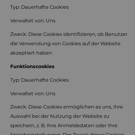
Typ: Dauerhafte Cookies
Verwaltet von: Uns
Zweck: Diese Cookies identifizieren, ob Benutzer
die Verwendung von Cookies auf der Website
akzeptiert haben.
Funktionscookies
Typ: Dauerhafte Cookies
Verwaltet von: Uns
Zweck: Diese Cookies ermöglichen es uns, Ihre
Auswahl bei der Nutzung der Website zu
speichern, z. B. Ihre Anmeldedaten oder Ihre
Spracheinstellungen. Der Zweck dieser Cookies