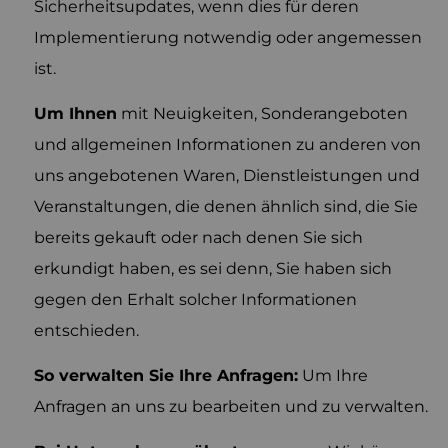
Sicherheitsupdates, wenn dies für deren
Implementierung notwendig oder angemessen
ist.
Um Ihnen
mit Neuigkeiten, Sonderangeboten
und allgemeinen Informationen zu anderen von
uns angebotenen Waren, Dienstleistungen und
Veranstaltungen, die denen ähnlich sind, die Sie
bereits gekauft oder nach denen Sie sich
erkundigt haben, es sei denn, Sie haben sich
gegen den Erhalt solcher Informationen
entschieden.
So verwalten Sie Ihre Anfragen:
Um Ihre
Anfragen an uns zu bearbeiten und zu verwalten.