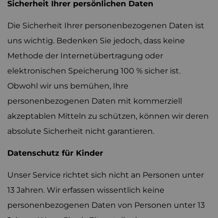
Sicherheit Ihrer persönlichen Daten
Die Sicherheit Ihrer personenbezogenen Daten ist
uns wichtig. Bedenken Sie jedoch, dass keine
Methode der Internetübertragung oder
elektronischen Speicherung 100 % sicher ist.
Obwohl wir uns bemühen, Ihre
personenbezogenen Daten mit kommerziell
akzeptablen Mitteln zu schützen, können wir deren
absolute Sicherheit nicht garantieren.
Datenschutz für Kinder
Unser Service richtet sich nicht an Personen unter
13 Jahren. Wir erfassen wissentlich keine
personenbezogenen Daten von Personen unter 13