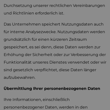
Durchsetzung unserer rechtlichen Vereinbarungen
und Richtlinien erforderlich ist.
Das Unternehmen speichert Nutzungsdaten auch
für interne Analysezwecke. Nutzungsdaten werden
grundsätzlich für einen kürzeren Zeitraum
gespeichert, es sei denn, diese Daten werden zur
Erhöhung der Sicherheit oder zur Verbesserung der
Funktionalität unseres Dienstes verwendet oder wir
sind gesetzlich verpflichtet, diese Daten länger
aufzubewahren.
Übermittlung Ihrer personenbezogenen Daten
Ihre Informationen, einschließlich
personenbezogener Daten, werden in den