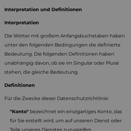
Interpretation und Definitionen
Interpretation
Die Wörter mit großem Anfangsbuchstaben haben
unter den folgenden Bedingungen die definierte
Bedeutung. Die folgenden Definitionen haben
unabhängig davon, ob sie im Singular oder Plural
stehen, die gleiche Bedeutung.
Definitionen
Für die Zwecke dieser Datenschutzrichtlinie:
"Konto"
bezeichnet ein einzigartiges Konto, das
für Sie erstellt wird, um auf unseren Dienst oder
Teile unseres Dienstes zuzugreifen.