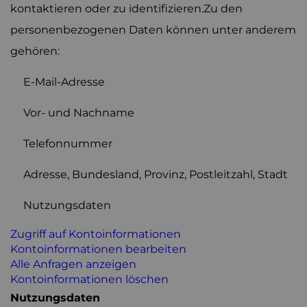
kontaktieren oder zu identifizieren.Zu den
personenbezogenen Daten können unter anderem
gehören:
E-Mail-Adresse
Vor- und Nachname
Telefonnummer
Adresse, Bundesland, Provinz, Postleitzahl, Stadt
Nutzungsdaten
Zugriff auf Kontoinformationen
Kontoinformationen bearbeiten
Alle Anfragen anzeigen
Kontoinformationen löschen
Nutzungsdaten