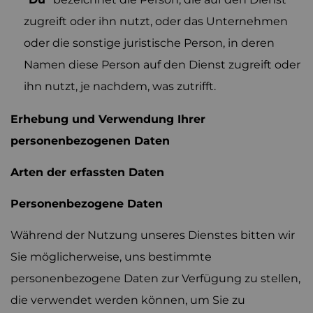
zugreift oder ihn nutzt, oder das Unternehmen
oder die sonstige juristische Person, in deren
Namen diese Person auf den Dienst zugreift oder
ihn nutzt, je nachdem, was zutrifft.
Erhebung und Verwendung Ihrer
personenbezogenen Daten
Arten der erfassten Daten
Personenbezogene Daten
Während der Nutzung unseres Dienstes bitten wir
Sie möglicherweise, uns bestimmte
personenbezogene Daten zur Verfügung zu stellen,
die verwendet werden können, um Sie zu