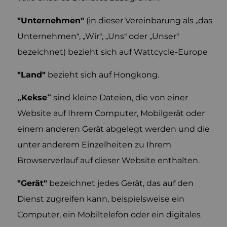
"Unternehmen"
(in dieser Vereinbarung als „das
Unternehmen“, „Wir“, „Uns“ oder „Unser“
bezeichnet) bezieht sich auf Wattcycle-Europe
"Land"
bezieht sich auf Hongkong.
„Kekse“
sind kleine Dateien, die von einer
Website auf Ihrem Computer, Mobilgerät oder
einem anderen Gerät abgelegt werden und die
unter anderem Einzelheiten zu Ihrem
Browserverlauf auf dieser Website enthalten.
"Gerät"
bezeichnet jedes Gerät, das auf den
Dienst zugreifen kann, beispielsweise ein
Computer, ein Mobiltelefon oder ein digitales