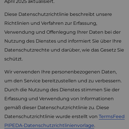
April 2025 aktualisiert.
Diese Datenschutzrichtlinie beschreibt unsere
Richtlinien und Verfahren zur Erfassung,
Verwendung und Offenlegung Ihrer Daten bei der
Nutzung des Dienstes und informiert Sie über Ihre
Datenschutzrechte und darüber, wie das Gesetz Sie
schützt.
Wir verwenden Ihre personenbezogenen Daten,
um den Service bereitzustellen und zu verbessern.
Durch die Nutzung des Dienstes stimmen Sie der
Erfassung und Verwendung von Informationen
gemäß dieser Datenschutzrichtlinie zu. Diese
Datenschutzrichtlinie wurde erstellt von
TermsFeed
PIPEDA-Datenschutzrichtlinienvorlage
.