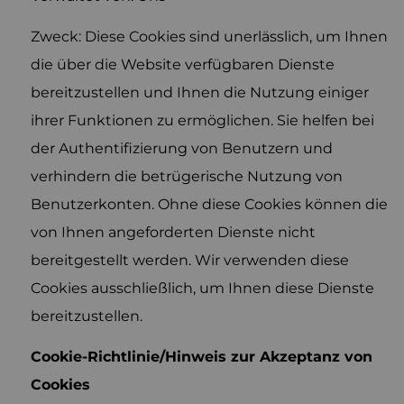
Zweck: Diese Cookies sind unerlässlich, um Ihnen
die über die Website verfügbaren Dienste
bereitzustellen und Ihnen die Nutzung einiger
ihrer Funktionen zu ermöglichen. Sie helfen bei
der Authentifizierung von Benutzern und
verhindern die betrügerische Nutzung von
Benutzerkonten. Ohne diese Cookies können die
von Ihnen angeforderten Dienste nicht
bereitgestellt werden. Wir verwenden diese
Cookies ausschließlich, um Ihnen diese Dienste
bereitzustellen.
Cookie-Richtlinie/Hinweis zur Akzeptanz von
Cookies