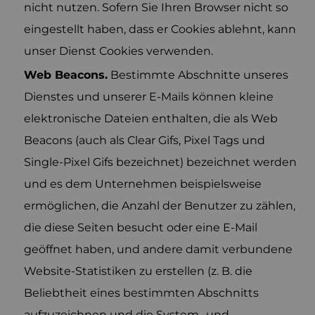
nicht nutzen. Sofern Sie Ihren Browser nicht so
eingestellt haben, dass er Cookies ablehnt, kann
unser Dienst Cookies verwenden.
Web Beacons.
Bestimmte Abschnitte unseres
Dienstes und unserer E-Mails können kleine
elektronische Dateien enthalten, die als Web
Beacons (auch als Clear Gifs, Pixel Tags und
Single-Pixel Gifs bezeichnet) bezeichnet werden
und es dem Unternehmen beispielsweise
ermöglichen, die Anzahl der Benutzer zu zählen,
die diese Seiten besucht oder eine E-Mail
geöffnet haben, und andere damit verbundene
Website-Statistiken zu erstellen (z. B. die
Beliebtheit eines bestimmten Abschnitts
aufzuzeichnen und die System- und