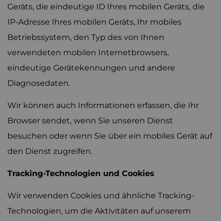
Geräts, die eindeutige ID Ihres mobilen Geräts, die
IP-Adresse Ihres mobilen Geräts, Ihr mobiles
Betriebssystem, den Typ des von Ihnen
verwendeten mobilen Internetbrowsers,
eindeutige Gerätekennungen und andere
Diagnosedaten.
Wir können auch Informationen erfassen, die Ihr
Browser sendet, wenn Sie unseren Dienst
besuchen oder wenn Sie über ein mobiles Gerät auf
den Dienst zugreifen.
Tracking-Technologien und Cookies
Wir verwenden Cookies und ähnliche Tracking-
Technologien, um die Aktivitäten auf unserem