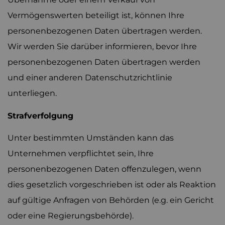
Vermögenswerten beteiligt ist, können Ihre
personenbezogenen Daten übertragen werden.
Wir werden Sie darüber informieren, bevor Ihre
personenbezogenen Daten übertragen werden
und einer anderen Datenschutzrichtlinie
unterliegen.
Strafverfolgung
Unter bestimmten Umständen kann das
Unternehmen verpflichtet sein, Ihre
personenbezogenen Daten offenzulegen, wenn
dies gesetzlich vorgeschrieben ist oder als Reaktion
auf gültige Anfragen von Behörden (e.g. ein Gericht
oder eine Regierungsbehörde).