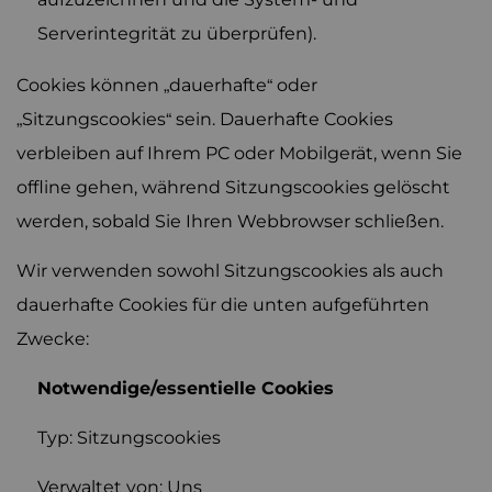
Serverintegrität zu überprüfen).
Cookies können „dauerhafte“ oder
„Sitzungscookies“ sein. Dauerhafte Cookies
verbleiben auf Ihrem PC oder Mobilgerät, wenn Sie
offline gehen, während Sitzungscookies gelöscht
werden, sobald Sie Ihren Webbrowser schließen.
Wir verwenden sowohl Sitzungscookies als auch
dauerhafte Cookies für die unten aufgeführten
Zwecke:
Notwendige/essentielle Cookies
Typ: Sitzungscookies
Verwaltet von: Uns