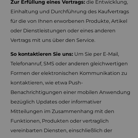
Zur Erfüllung eines Vertrags:
die Entwicklung,
Einhaltung und Durchführung des Kaufvertrags
für die von Ihnen erworbenen Produkte, Artikel
oder Dienstleistungen oder eines anderen
Vertrags mit uns über den Service.
So kontaktieren Sie uns:
Um Sie per E-Mail,
Telefonanruf, SMS oder anderen gleichwertigen
Formen der elektronischen Kommunikation zu
kontaktieren, wie etwa Push-
Benachrichtigungen einer mobilen Anwendung
bezüglich Updates oder informativer
Mitteilungen im Zusammenhang mit den
Funktionen, Produkten oder vertraglich
vereinbarten Diensten, einschließlich der