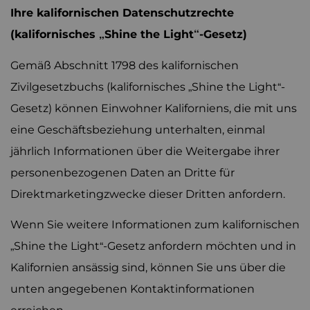
Ihre kalifornischen Datenschutzrechte
(kalifornisches „Shine the Light“-Gesetz)
Gemäß Abschnitt 1798 des kalifornischen
Zivilgesetzbuchs (kalifornisches „Shine the Light“-
Gesetz) können Einwohner Kaliforniens, die mit uns
eine Geschäftsbeziehung unterhalten, einmal
jährlich Informationen über die Weitergabe ihrer
personenbezogenen Daten an Dritte für
Direktmarketingzwecke dieser Dritten anfordern.
Wenn Sie weitere Informationen zum kalifornischen
„Shine the Light“-Gesetz anfordern möchten und in
Kalifornien ansässig sind, können Sie uns über die
unten angegebenen Kontaktinformationen