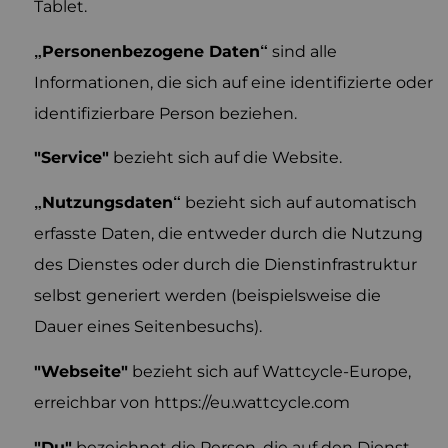
Tablet.
„Personenbezogene Daten“
sind alle
Informationen, die sich auf eine identifizierte oder
identifizierbare Person beziehen.
"Service"
bezieht sich auf die Website.
„Nutzungsdaten“
bezieht sich auf automatisch
erfasste Daten, die entweder durch die Nutzung
des Dienstes oder durch die Dienstinfrastruktur
selbst generiert werden (beispielsweise die
Dauer eines Seitenbesuchs).
"Webseite"
bezieht sich auf Wattcycle-Europe,
erreichbar von https://eu.wattcycle.com
"Du"
bezeichnet die Person, die auf den Dienst