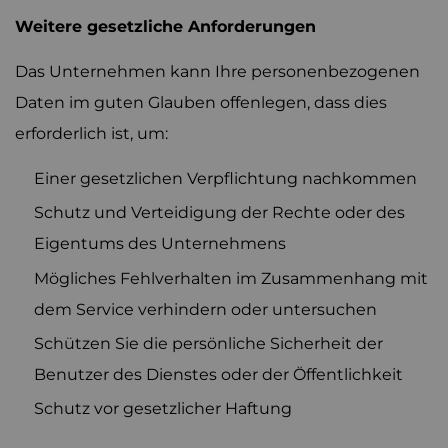
Weitere gesetzliche Anforderungen
Das Unternehmen kann Ihre personenbezogenen
Daten im guten Glauben offenlegen, dass dies
erforderlich ist, um:
Einer gesetzlichen Verpflichtung nachkommen
Schutz und Verteidigung der Rechte oder des
Eigentums des Unternehmens
Mögliches Fehlverhalten im Zusammenhang mit
dem Service verhindern oder untersuchen
Schützen Sie die persönliche Sicherheit der
Benutzer des Dienstes oder der Öffentlichkeit
Schutz vor gesetzlicher Haftung