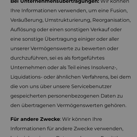
Bei Unternehmensübertragungen:
Wir können
Ihre Informationen verwenden, um eine Fusion,
Veräußerung, Umstrukturierung, Reorganisation,
Auflösung oder einen sonstigen Verkauf oder
eine sonstige Übertragung einiger oder aller
unserer Vermögenswerte zu bewerten oder
durchzuführen, sei es als fortgeführtes
Unternehmen oder als Teil eines Insolvenz-,
Liquidations- oder ähnlichen Verfahrens, bei dem
die von uns über unsere Servicebenutzer
gespeicherten personenbezogenen Daten zu
den übertragenen Vermögenswerten gehören.
Für andere Zwecke
: Wir können Ihre
Informationen für andere Zwecke verwenden,