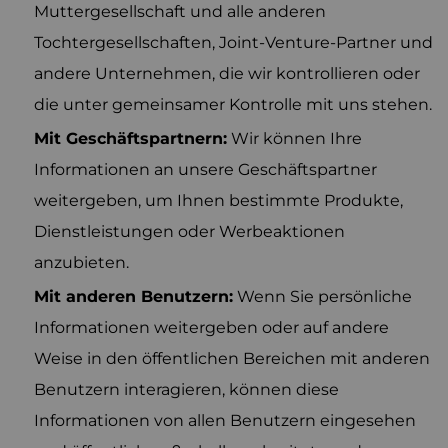
Muttergesellschaft und alle anderen
Tochtergesellschaften, Joint-Venture-Partner und
andere Unternehmen, die wir kontrollieren oder
die unter gemeinsamer Kontrolle mit uns stehen.
Mit Geschäftspartnern:
Wir können Ihre
Informationen an unsere Geschäftspartner
weitergeben, um Ihnen bestimmte Produkte,
Dienstleistungen oder Werbeaktionen
anzubieten.
Mit anderen Benutzern:
Wenn Sie persönliche
Informationen weitergeben oder auf andere
Weise in den öffentlichen Bereichen mit anderen
Benutzern interagieren, können diese
Informationen von allen Benutzern eingesehen