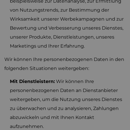
beispielsweise zur Datenanalyse, zur Ermittlung
von Nutzungstrends, zur Bestimmung der
Wirksamkeit unserer Werbekampagnen und zur
Bewertung und Verbesserung unseres Dienstes,
unserer Produkte, Dienstleistungen, unseres
Marketings und Ihrer Erfahrung.
Wir können Ihre personenbezogenen Daten in den
folgenden Situationen weitergeben:
Mit Dienstleistern:
Wir können Ihre
personenbezogenen Daten an Dienstanbieter
weitergeben, um die Nutzung unseres Dienstes
zu überwachen und zu analysieren, Zahlungen
abzuwickeln und mit Ihnen Kontakt
aufzunehmen.