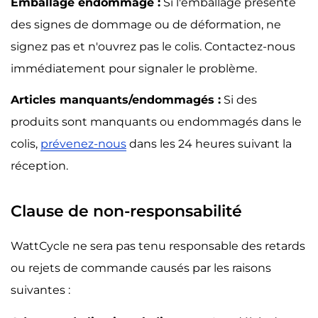
Emballage endommagé :
Si l'emballage présente
des signes de dommage ou de déformation, ne
signez pas et n'ouvrez pas le colis. Contactez-nous
immédiatement pour signaler le problème.
Articles manquants/endommagés :
Si des
produits sont manquants ou endommagés dans le
colis,
prévenez-nous
dans les 24 heures suivant la
réception.
Clause de non-responsabilité
WattCycle ne sera pas tenu responsable des retards
ou rejets de commande causés par les raisons
suivantes :