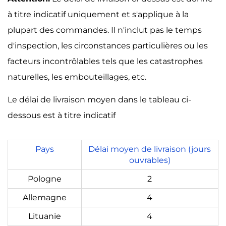
à titre indicatif uniquement et s'applique à la
plupart des commandes. Il n'inclut pas le temps
d'inspection, les circonstances particulières ou les
facteurs incontrôlables tels que les catastrophes
naturelles, les embouteillages, etc.
Le délai de livraison moyen dans le tableau ci-
dessous est à titre indicatif
Pays
Délai moyen de livraison (jours
ouvrables)
Pologne
2
Allemagne
4
Lituanie
4