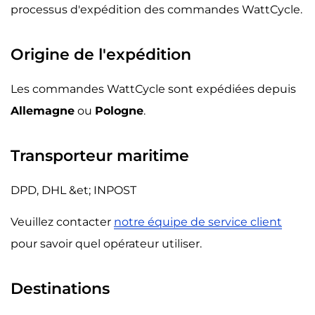
processus d'expédition des commandes WattCycle.
Origine de l'expédition
Les commandes WattCycle sont expédiées depuis
Allemagne
ou
Pologne
.
Transporteur maritime
DPD, DHL &et; INPOST
Veuillez contacter
notre équipe de service client
pour savoir quel opérateur utiliser.
Destinations