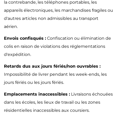
la contrebande, les téléphones portables, les
appareils électroniques, les marchandises fragiles ou
d'autres articles non admissibles au transport
aérien.
Envois confisqués :
Confiscation ou élimination de
colis en raison de violations des réglementations
d'expédition.
Retards dus aux jours fériés/non ouvrables :
Impossibilité de livrer pendant les week-ends, les
jours fériés ou les jours fériés.
Emplacements inaccessibles :
Livraisons échouées
dans les écoles, les lieux de travail ou les zones
résidentielles inaccessibles aux coursiers.