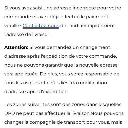
Si vous avez saisi une adresse incorrecte pour votre
commande et avez déjà effectué le paiement,
veuillez
Contactez-nous
de modifier rapidement
l'adresse de livraison.
Attention:
Si vous demandez un changement
d'adresse après l'expédition de votre commande,
nous ne pouvons garantir que la nouvelle adresse
sera appliquée. De plus, vous serez responsable de
tous les risques et coûts liés à la modification
d'adresse après l'expédition.
Les zones suivantes sont des zones dans lesquelles
DPD ne peut pas effectuer la livraison.Nous pouvons
changer la compagnie de transport pour vous, mais