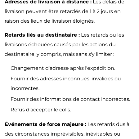
Adresses de livraison à distance :
Les délais de
livraison peuvent être retardés de 1 à 2 jours en
raison des lieux de livraison éloignés.
Retards liés au destinataire :
Les retards ou les
livraisons échouées causés par les actions du
destinataire, y compris, mais sans s'y limiter :
Changement d'adresse après l'expédition.
Fournir des adresses inconnues, invalides ou
incorrectes.
Fournir des informations de contact incorrectes.
Refus d'accepter le colis.
Événements de force majeure :
Les retards dus à
des circonstances imprévisibles, inévitables ou