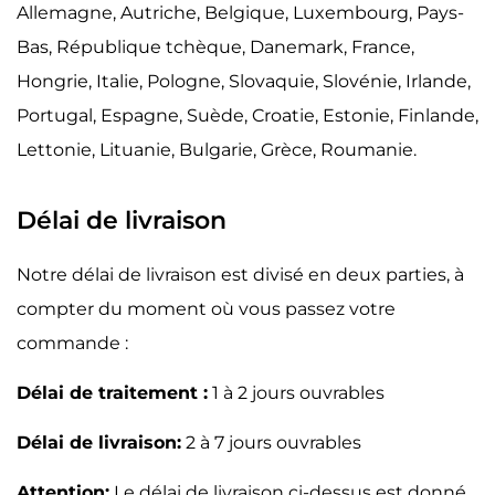
Allemagne, Autriche, Belgique, Luxembourg, Pays-
Bas, République tchèque, Danemark, France,
Hongrie, Italie, Pologne, Slovaquie, Slovénie, Irlande,
Portugal, Espagne, Suède, Croatie, Estonie, Finlande,
Lettonie, Lituanie, Bulgarie, Grèce, Roumanie.
Délai de livraison
Notre délai de livraison est divisé en deux parties, à
compter du moment où vous passez votre
commande :
Délai de traitement :
1 à 2 jours ouvrables
Délai de livraison:
2 à 7 jours ouvrables
Attention:
Le délai de livraison ci-dessus est donné