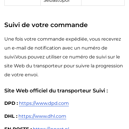
Sébastopol
Suivi de votre commande
Une fois votre commande expédiée, vous recevrez
un e-mail de notification avec un numéro de
suivi.Vous pouvez utiliser ce numéro de suivi sur le
site Web du transporteur pour suivre la progression
de votre envoi.
Site Web officiel du transporteur Suivi :
DPD :
https://www.dpd.com
DHL :
https://www.dhl.com