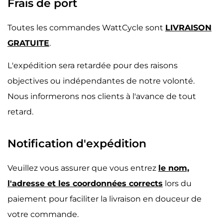
Frais de port
Toutes les commandes WattCycle sont
LIVRAISON
GRATUITE
.
L'expédition sera retardée pour des raisons
objectives ou indépendantes de notre volonté.
Nous informerons nos clients à l'avance de tout
retard.
Notification d'expédition
Veuillez vous assurer que vous entrez
le nom,
l'adresse et les coordonnées corrects
lors du
paiement pour faciliter la livraison en douceur de
votre commande.