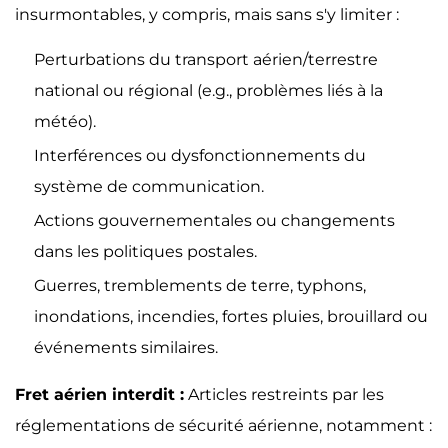
insurmontables, y compris, mais sans s'y limiter :
Perturbations du transport aérien/terrestre
national ou régional (e.g., problèmes liés à la
météo).
Interférences ou dysfonctionnements du
système de communication.
Actions gouvernementales ou changements
dans les politiques postales.
Guerres, tremblements de terre, typhons,
inondations, incendies, fortes pluies, brouillard ou
événements similaires.
Fret aérien interdit :
Articles restreints par les
réglementations de sécurité aérienne, notamment :