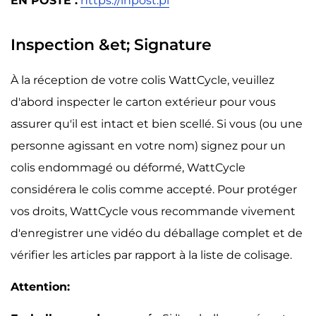
EN POSTE :
https://inpost.pl
Inspection &et; Signature
À la réception de votre colis WattCycle, veuillez
d'abord inspecter le carton extérieur pour vous
assurer qu'il est intact et bien scellé. Si vous (ou une
personne agissant en votre nom) signez pour un
colis endommagé ou déformé, WattCycle
considérera le colis comme accepté. Pour protéger
vos droits, WattCycle vous recommande vivement
d'enregistrer une vidéo du déballage complet et de
vérifier les articles par rapport à la liste de colisage.
Attention: