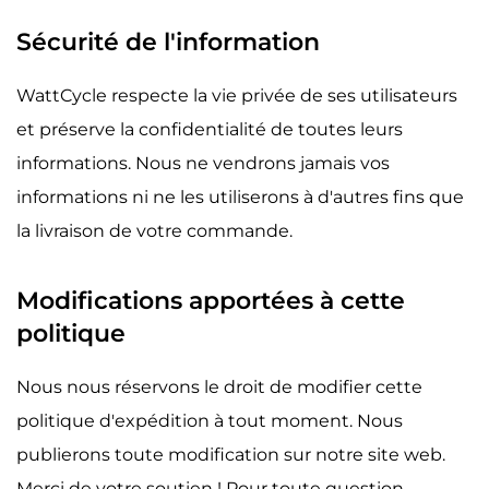
Sécurité de l'information
WattCycle respecte la vie privée de ses utilisateurs
et préserve la confidentialité de toutes leurs
informations. Nous ne vendrons jamais vos
informations ni ne les utiliserons à d'autres fins que
la livraison de votre commande.
Modifications apportées à cette
politique
Nous nous réservons le droit de modifier cette
politique d'expédition à tout moment. Nous
publierons toute modification sur notre site web.
Merci de votre soutien ! Pour toute question