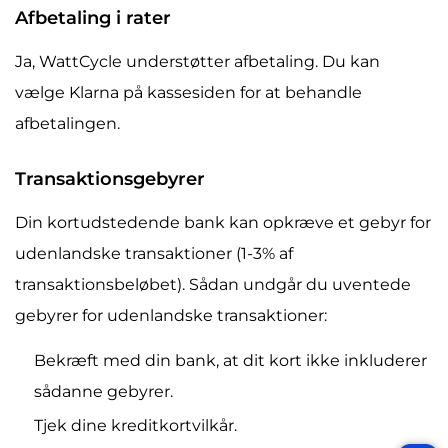
Afbetaling i rater
Ja, WattCycle understøtter afbetaling. Du kan
vælge Klarna på kassesiden for at behandle
afbetalingen.
Transaktionsgebyrer
Din kortudstedende bank kan opkræve et gebyr for
udenlandske transaktioner (1-3% af
transaktionsbeløbet). Sådan undgår du uventede
gebyrer for udenlandske transaktioner:
Bekræft med din bank, at dit kort ikke inkluderer
sådanne gebyrer.
Tjek dine kreditkortvilkår.