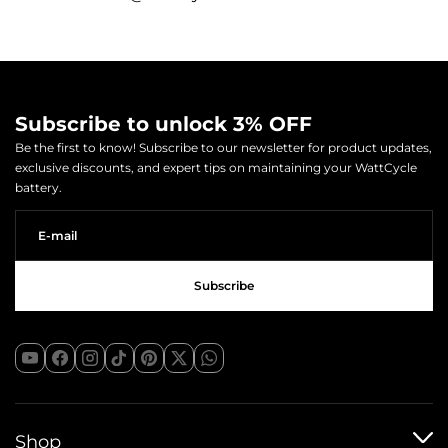
Subscribe to unlock 3% OFF
Be the first to know! Subscribe to our newsletter for product updates,
exclusive discounts, and expert tips on maintaining your WattCycle
battery.
Shop