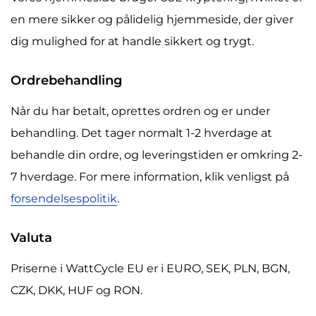
en mere sikker og pålidelig hjemmeside, der giver
dig mulighed for at handle sikkert og trygt.
Ordrebehandling
Når du har betalt, oprettes ordren og er under
behandling. Det tager normalt 1-2 hverdage at
behandle din ordre, og leveringstiden er omkring 2-
7 hverdage. For mere information, klik venligst på
forsendelsespolitik
.
Valuta
Priserne i WattCycle EU er i EURO, SEK, PLN, BGN,
CZK, DKK, HUF og RON.