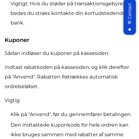
Vigtigt: Hvis du støder på transaktionsgebyrer,
bedes du straks kontakte din kortudstedende
bank.
Kuponer
Sådan indløser du kuponer på kassesiden:
Indtast rabatkoden på kassesiden, og klik derefter
på "Anvend". Rabatten fratrækkes automatisk
ordrebeløbet.
Vigtig:
Klik på "Anvend", før du gennemfører betalingen.
Den indtastede kuponkode for hele ordren kan
ikke bruges sammen med rabatter af samme