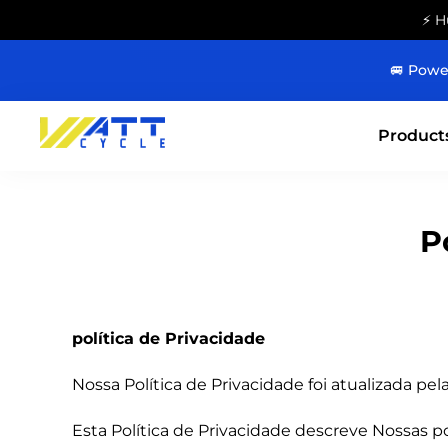
⚡ H
🚐 Powe
Product
P
política de Privacidade
Nossa Política de Privacidade foi atualizada pel
Esta Política de Privacidade descreve Nossas p