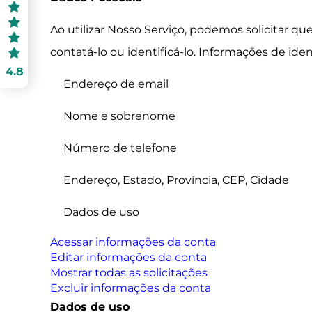
Ao utilizar Nosso Serviço, podemos solicitar 
contatá-lo ou identificá-lo. Informações de ide
4.8
Endereço de email
Nome e sobrenome
Número de telefone
Endereço, Estado, Província, CEP, Cidade
Dados de uso
Acessar informações da conta
Editar informações da conta
Mostrar todas as solicitações
Excluir informações da conta
Dados de uso