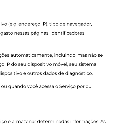
o (e.g. endereço IP), tipo de navegador,
 gasto nessas páginas, identificadores
ações automaticamente, incluindo, mas não se
ço IP do seu dispositivo móvel, seu sistema
ispositivo e outros dados de diagnóstico.
ou quando você acessa o Serviço por ou
viço e armazenar determinadas informações. As