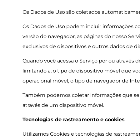
Os Dados de Uso são coletados automaticamente
Os Dados de Uso podem incluir informações com
versão do navegador, as páginas do nosso Serviç
exclusivos de dispositivos e outros dados de di
Quando você acessa o Serviço por ou através 
limitando a, o tipo de dispositivo móvel que vo
operacional móvel, o tipo de navegador de Inte
Também podemos coletar informações que seu 
através de um dispositivo móvel.
Tecnologias de rastreamento e cookies
Utilizamos Cookies e tecnologias de rastreame