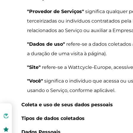
"Provedor de Serviços"
significa qualquer 
terceirizadas ou indivíduos contratados pela
relacionados ao Serviço ou auxiliar a Empresa
"Dados de uso"
refere-se a dados coletados 
a duração de uma visita à página).
"Site"
refere-se a Wattcycle-Europe, acessíve
"Você"
significa o indivíduo que acessa ou u
usando o Serviço, conforme aplicável.
Coleta e uso de seus dados pessoais
Tipos de dados coletados
Dados Pessoais