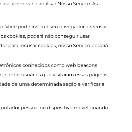
para aprimorar e analisar Nosso Serviço. As
 Você pode instruir seu navegador a recusar
 os cookies, poderá não conseguir usar
or para recusar cookies, nosso Serviço poderá
eletrônicos conhecidos como web beacons
, contar usuários que visitaram essas páginas
ridade de uma determinada seção e verificar a
mputador pessoal ou dispositivo móvel quando